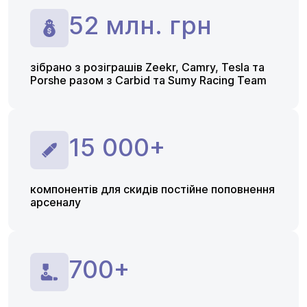
52 млн. грн
зібрано з розіграшів Zeekr, Camry, Tesla та
Porshe разом з Carbid та Sumy Racing Team
15 000+
компонентів для скидів постійне поповнення
арсеналу
700+