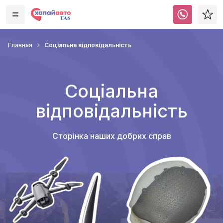
Соціальна відповідальність
Главная
Соціальна
відповідальність
Сторінка наших добрих справ