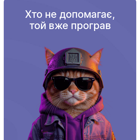
Хто не допомагає,
той вже програв