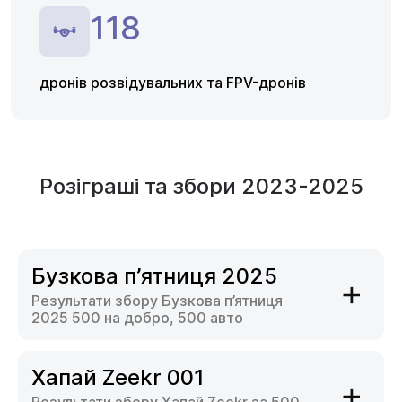
118
дронів розвідувальних та FPV-дронів
Розіграші та збори
2023-2025
Бузкова п’ятниця 2025
Результати збору Бузкова п’ятниця
2025 500 на добро, 500 авто
Хапай Zeekr 001