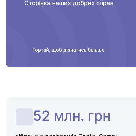
Сторінка наших добрих справ
Гортай, щоб дізнатись більше
52 млн. грн