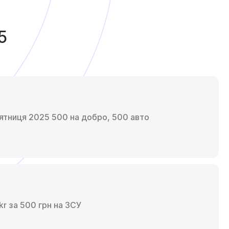
5
’ятниця 2025 500 на добро, 500 авто
r за 500 грн на ЗСУ