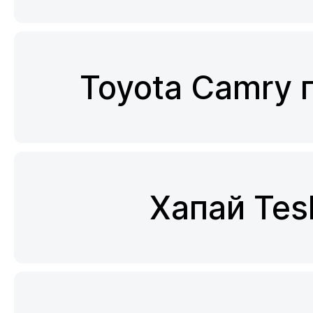
Toyota Camry 
Хапай Tes