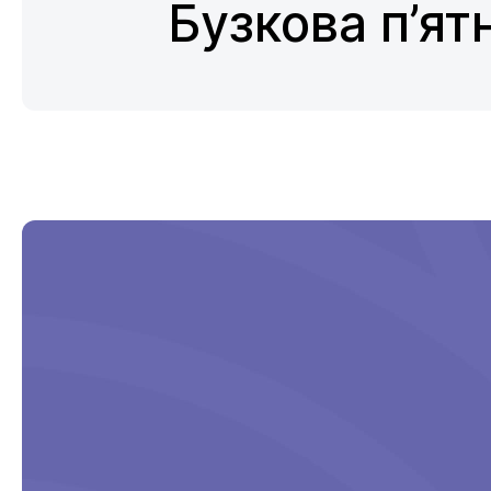
Бузкова п’ят