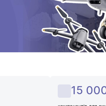
15 00