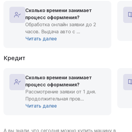
Сколько времени занимает
процесс оформления?
Обработка онлайн заявки до 2
часов. Выдача авто с
...
Читать далее
Кредит
Сколько времени занимает
процесс оформления?
Рассмотрение заявки от 1 дня.
Продолжительная пров
...
Читать далее
А вы знали, что сегодня можно купить машину в