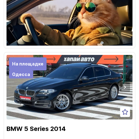
На площадке
Одесса
BMW 5 Series 2014