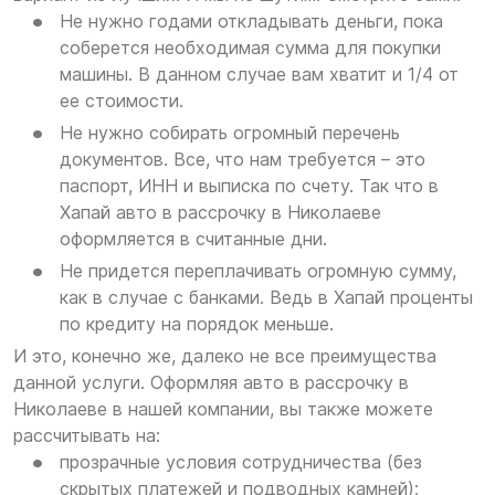
Не нужно годами откладывать деньги, пока
соберется необходимая сумма для покупки
машины. В данном случае вам хватит и 1/4 от
ее стоимости.
Не нужно собирать огромный перечень
документов. Все, что нам требуется – это
паспорт, ИНН и выписка по счету. Так что в
Хапай авто в рассрочку в Николаеве
оформляется в считанные дни.
Не придется переплачивать огромную сумму,
как в случае с банками. Ведь в Хапай проценты
по кредиту на порядок меньше.
И это, конечно же, далеко не все преимущества
данной услуги. Оформляя авто в рассрочку в
Николаеве в нашей компании, вы также можете
рассчитывать на:
прозрачные условия сотрудничества (без
скрытых платежей и подводных камней);