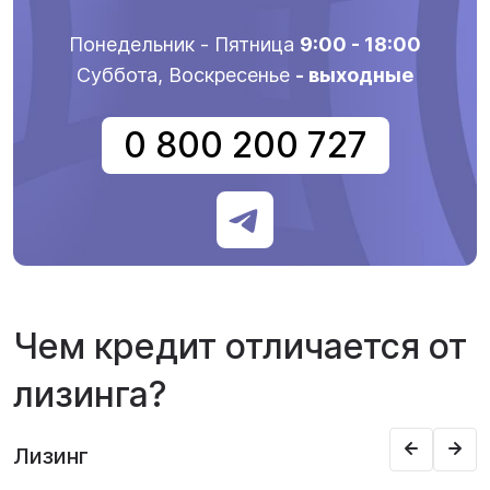
Понедельник - Пятница
9:00 - 18:00
Суббота, Воскресенье
- выходные
0 800 200 727
Чем кредит отличается от
лизинга?
Лизинг