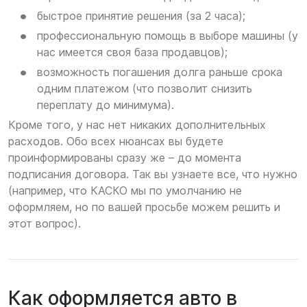
быстрое принятие решения (за 2 часа);
профессиональную помощь в выборе машины (у
нас имеется своя база продавцов);
возможность погашения долга раньше срока
одним платежом (что позволит снизить
переплату до минимума).
Кроме того, у нас нет никаких дополнительных
расходов. Обо всех нюансах вы будете
проинформированы сразу же – до момента
подписания договора. Так вы узнаете все, что нужно
(например, что КАСКО мы по умолчанию не
оформляем, но по вашей просьбе можем решить и
этот вопрос).
Как оформляется авто в