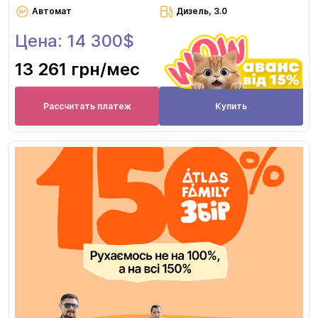
Автомат
Дизель, 3.0
Цена: 14 300$
13 261 грн
/мес
Рассчитать платеж
Купить