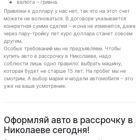
валюта – гривна.
Привязки к доллару у нас нет, так что на этот счет
можете не волноваться. В договоре указывается
конкретная сумма сделки – и она не изменится, даже
через пару-тройку лет курс доллара станет совсем
другим.
Особых требований мы не предъявляем. Чтобы
купить авто в рассрочку в Николаеве, надо
соблюсти лишь одно правило: выбрать машину,
которая будет не старше 15 лет. На пробег мы не
смотрим. А выбор марки и модели автомобиля – это
уже на ваше усмотрение.
Оформляй авто в рассрочку в
Николаеве сегодня!