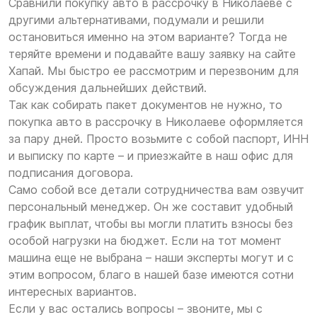
Сравнили покупку авто в рассрочку в Николаеве с
другими альтернативами, подумали и решили
остановиться именно на этом варианте? Тогда не
теряйте времени и подавайте вашу заявку на сайте
Хапай. Мы быстро ее рассмотрим и перезвоним для
обсуждения дальнейших действий.
Так как собирать пакет документов не нужно, то
покупка авто в рассрочку в Николаеве оформляется
за пару дней. Просто возьмите с собой паспорт, ИНН
и выписку по карте – и приезжайте в наш офис для
подписания договора.
Само собой все детали сотрудничества вам озвучит
персональный менеджер. Он же составит удобный
график выплат, чтобы вы могли платить взносы без
особой нагрузки на бюджет. Если на тот момент
машина еще не выбрана – наши эксперты могут и с
этим вопросом, благо в нашей базе имеются сотни
интересных вариантов.
Если у вас остались вопросы – звоните, мы с