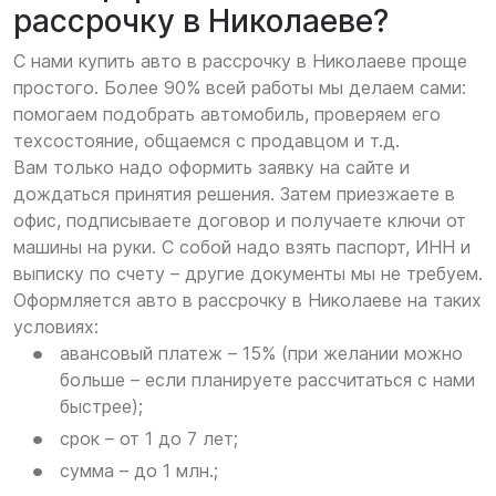
рассрочку в Николаеве?
С нами купить авто в рассрочку в Николаеве проще
простого. Более 90% всей работы мы делаем сами:
помогаем подобрать автомобиль, проверяем его
техсостояние, общаемся с продавцом и т.д.
Вам только надо оформить заявку на сайте и
дождаться принятия решения. Затем приезжаете в
офис, подписываете договор и получаете ключи от
машины на руки. С собой надо взять паспорт, ИНН и
выписку по счету – другие документы мы не требуем.
Оформляется авто в рассрочку в Николаеве на таких
условиях:
авансовый платеж – 15% (при желании можно
больше – если планируете рассчитаться с нами
быстрее);
срок – от 1 до 7 лет;
сумма – до 1 млн.;