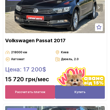
Volkswagen Passat 2017
218000 км
Киев
Автомат
Дизель, 2.0
Цена: 17 200$
15 720 грн
/мес
Рассчитать платеж
Купить