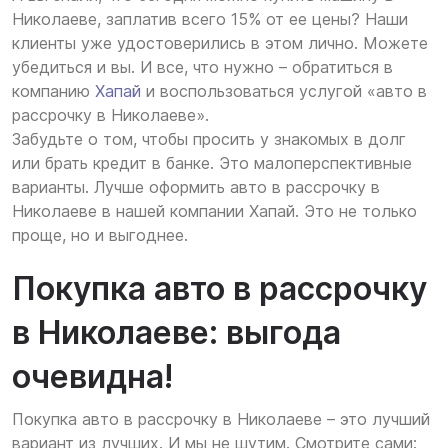
Николаеве, заплатив всего 15% от ее цены? Наши
клиенты уже удостоверились в этом лично. Можете
убедиться и вы. И все, что нужно – обратиться в
компанию
Хапай
и воспользоваться услугой «авто в
рассрочку в Николаеве».
Забудьте о том, чтобы просить у знакомых в долг
или брать кредит в банке. Это малоперспективные
варианты. Лучше оформить авто в рассрочку в
Николаеве в нашей компании Хапай. Это не только
проще, но и выгоднее.
Покупка авто в рассрочку
в Николаеве: выгода
очевидна!
Покупка авто в рассрочку в Николаеве – это лучший
вариант из лучших. И мы не шутим. Смотрите сами: