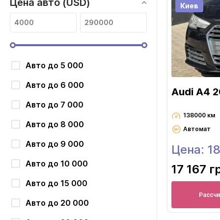
Цена авто (USD)
Киев
Авто до 5 000
Авто до 6 000
Audi A4 
Авто до 7 000
138000 км
Авто до 8 000
Автомат
Авто до 9 000
Цена: 1
Авто до 10 000
17 167 г
Авто до 15 000
Рассч
Авто до 20 000