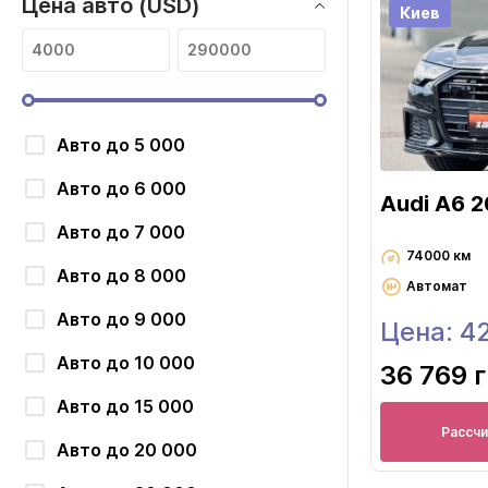
Цена авто (USD)
Киев
Авто до 5 000
Авто до 6 000
Audi A6 2
Авто до 7 000
74000 км
Авто до 8 000
Автомат
Авто до 9 000
Цена: 4
Авто до 10 000
36 769 
Авто до 15 000
Рассч
Авто до 20 000