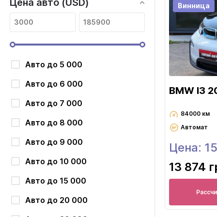
Цена авто (USD)
Винница
Авто до 5 000
Авто до 6 000
BMW I3 2
Авто до 7 000
84000 км
Авто до 8 000
Автомат
Авто до 9 000
Цена: 1
Авто до 10 000
13 874 г
Авто до 15 000
Рассч
Авто до 20 000