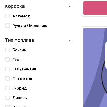
Коробка
Автомат
Ручная / Механика
Тип топлива
Бензин
Газ
Газ / Бензин
Газ метан
Гибрид
Дизель