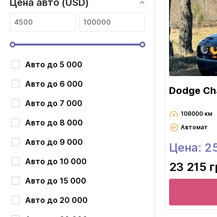
Цена авто (USD)
Авто до 5 000
Авто до 6 000
Dodge Cha
Авто до 7 000
108000 км
Авто до 8 000
Автомат
Авто до 9 000
Цена: 2
Авто до 10 000
23 215 
Авто до 15 000
Авто до 20 000