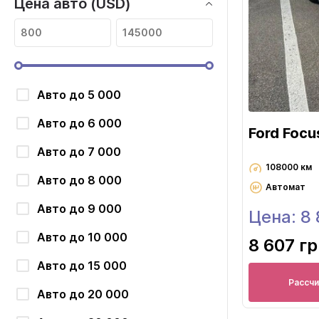
Цена авто (USD)
Авто до 5 000
Авто до 6 000
Ford Focu
Авто до 7 000
108000 км
Авто до 8 000
Автомат
Авто до 9 000
Цена: 8
Авто до 10 000
8 607 г
Авто до 15 000
Рассч
Авто до 20 000