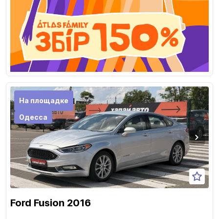
На площадке
Одесса
Ford Fusion 2016