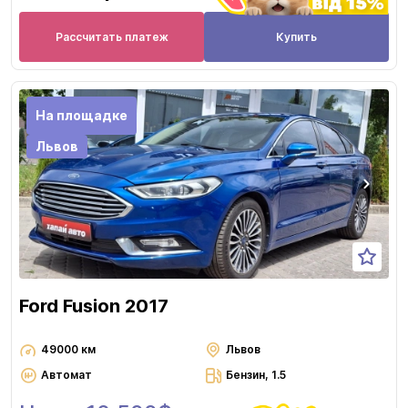
Рассчитать платеж
Купить
На площадке
Львов
Ford Fusion 2017
49000 км
Львов
Автомат
Бензин, 1.5