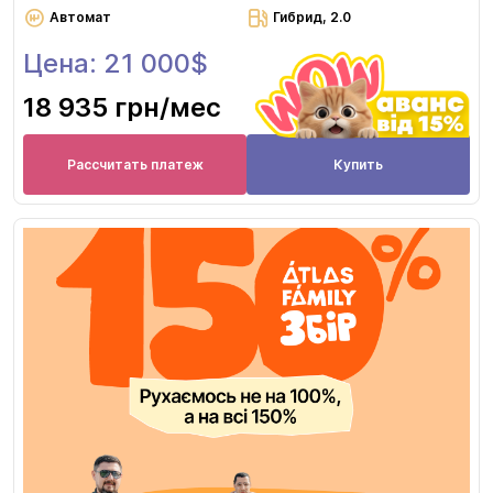
Автомат
Гибрид, 2.0
Цена: 21 000$
18 935 грн
/мес
Рассчитать платеж
Купить