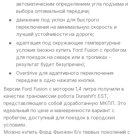
автоматическим определением угла подъема и
выбора оптимальной передачи;
движение под уклон для быстрого
переключения на минимальную скорость и
лучшей устойчивости на дороге;
адаптация под окружающие температурные
условия (можно купить Ford Fusion с пробегом
для поездок на севере или в тропиках -
результат будет безупречен);
Overdrive для адаптивного переключения
передачи в одно нажатие кнопки.
Версии Ford Fusion с мотором 1,4 литра получили в
качестве трансмиссии робота Durashift EST,
представляющего собой доработанную МКПП. Это
идеальный по цене и маневренности вариант с
пробегом, доступный для поездок в городских
условиях.
Можно купить Форд Фьюжен б/у первых поколений с