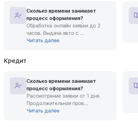
Сколько времени занимает
процесс оформления?
Обработка онлайн заявки до 2
часов. Выдача авто с
...
Читать далее
Кредит
Сколько времени занимает
процесс оформления?
Рассмотрение заявки от 1 дня.
Продолжительная пров
...
Читать далее