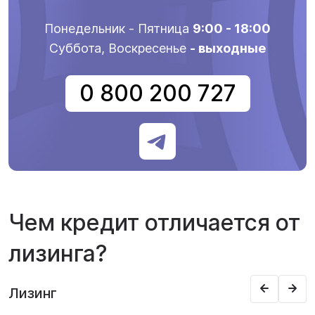
Понедельник - Пятница
9:00 - 18:00
Суббота, Воскресенье
- выходные
0 800 200 727
Чем кредит отличается от
лизинга?
Лизинг