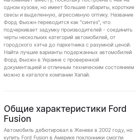
одном кузове, но имеет большие габариты, короткие
свесы и выделенную, агрессивную оптику. Название
Форд Фьюжн переводится как "синтез", что
подчеркивает задумку производителей - соединить
черты нескольких категорий автомобилей, от
городского хэтча до паркетника с разумной ценой.
Найти лучшие варианты подержанных автомобилей
Форд Фьюжн в Украине с проверенной
документацией и отличным техническим состоянием
можно в каталоге компании Хапай.
Общие характеристики Ford
Fusion
Автомобиль дебютировал в Женеве в 2002 году, но
купить Ford Fusion в Америке поклонники смогли