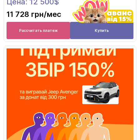
Цена: 12 500$
11 728 грн
/мес
Рассчитать платеж
Купить