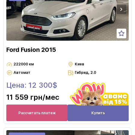
Ford Fusion 2015
222000 км
Киев
Автомат
Гибрид, 2.0
Цена: 12 300$
11 559 грн
/мес
Рассчитать платеж
Купить