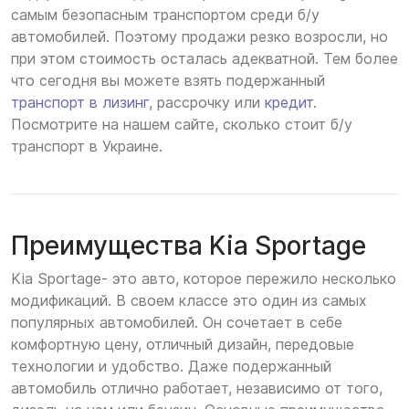
самым безопасным транспортом среди б/у
автомобилей. Поэтому продажи резко возросли, но
при этом стоимость осталась адекватной. Тем более
что сегодня вы можете взять подержанный
транспорт в лизинг
, рассрочку или
кредит
.
Посмотрите на нашем сайте, сколько стоит б/у
транспорт в Украине.
Преимущества Kia Sportage
Kia Sportage- это авто, которое пережило несколько
модификаций. В своем классе это один из самых
популярных автомобилей. Он сочетает в себе
комфортную цену, отличный дизайн, передовые
технологии и удобство. Даже подержанный
автомобиль отлично работает, независимо от того,