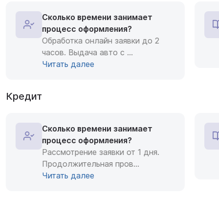
Сколько времени занимает
процесс оформления?
Обработка онлайн заявки до 2
часов. Выдача авто с
...
Читать далее
Кредит
Сколько времени занимает
процесс оформления?
Рассмотрение заявки от 1 дня.
Продолжительная пров
...
Читать далее