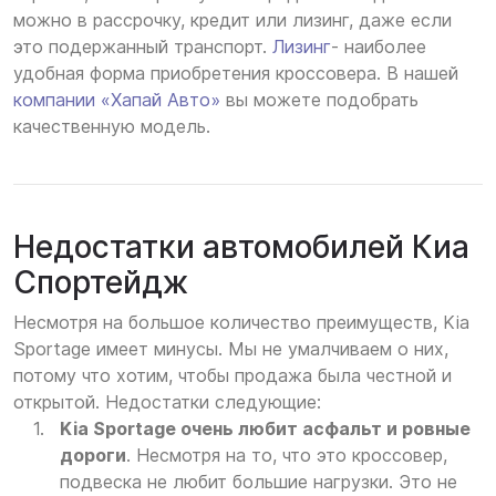
можно в рассрочку, кредит или лизинг, даже если
это подержанный транспорт.
Лизинг
- наиболее
удобная форма приобретения кроссовера. В нашей
компании «Хапай Авто»
вы можете подобрать
качественную модель.
Недостатки автомобилей Киа
Спортейдж
Несмотря на большое количество преимуществ, Kia
Sportage имеет минусы. Мы не умалчиваем о них,
потому что хотим, чтобы продажа была честной и
открытой. Недостатки следующие:
Kia Sportage очень любит асфальт и ровные
дороги
. Несмотря на то, что это кроссовер,
подвеска не любит большие нагрузки. Это не