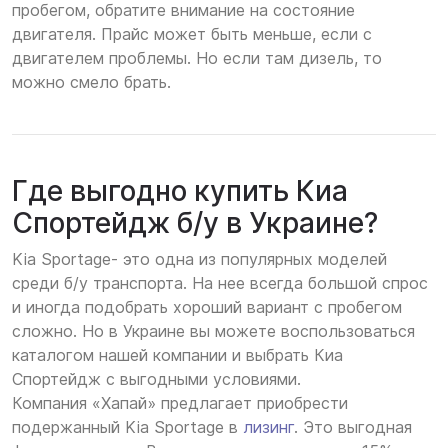
пробегом, обратите внимание на состояние
двигателя. Прайс может быть меньше, если с
двигателем проблемы. Но если там дизель, то
можно смело брать.
Где выгодно купить Киа
Спортейдж б/у в Украине?
Kia Sportage- это одна из популярных моделей
среди б/у транспорта. На нее всегда большой спрос
и иногда подобрать хороший вариант с пробегом
сложно. Но в Украине вы можете воспользоваться
каталогом нашей компании и выбрать Киа
Спортейдж с выгодными условиями.
Компания «Хапай» предлагает приобрести
подержанный Kia Sportage в
лизинг
. Это выгодная