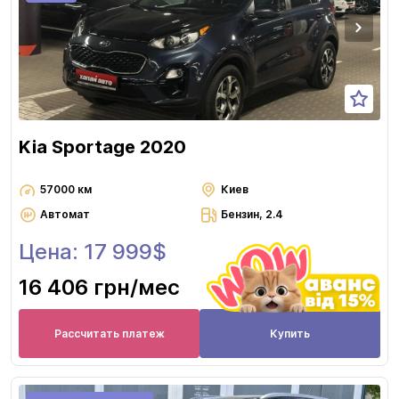
Kia Sportage 2020
57000 км
Киев
Автомат
Бензин, 2.4
Цена: 17 999$
16 406 грн
/мес
Рассчитать платеж
Купить