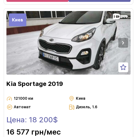
Киев
Kia Sportage 2019
121000 км
Киев
Автомат
Дизель, 1.6
Цена: 18 200$
16 577 грн
/мес