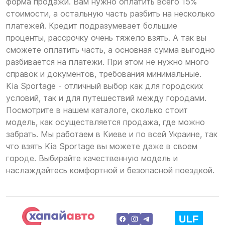
форма продажи. Вам нужно оплатить всего 15%
стоимости, а остальную часть разбить на несколько
платежей. Кредит подразумевает большие
проценты, рассрочку очень тяжело взять. А так вы
сможете оплатить часть, а основная сумма выгодно
разбивается на платежи. При этом не нужно много
справок и документов, требования минимальные.
Kia Sportage - отличный выбор как для городских
условий, так и для путешествий между городами.
Посмотрите в нашем каталоге, сколько стоит
модель, как осуществляется продажа, где можно
забрать. Мы работаем в Киеве и по всей Украине, так
что взять Kia Sportage вы можете даже в своем
городе. Выбирайте качественную модель и
наслаждайтесь комфортной и безопасной поездкой.