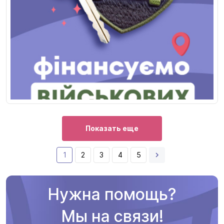
Показать еще
1
2
3
4
5
Нужна помощь?
Мы на связи!