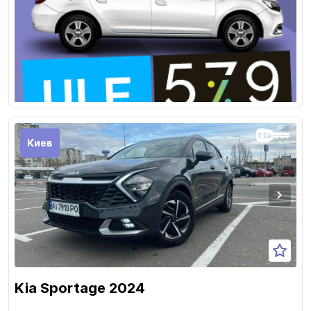
Киев
Kia Sportage 2024