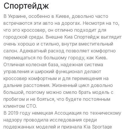
Спортейдж
В Украине, особенно в Киеве, довольно часто
встречаются эти авто на дорогах. Несмотря на то,
что это кроссовер, он отлично подходит для
городской среды. Внешне Киа Спортейдж выглядит
очень хорошо и стильно, внутри вместительный
салон. Адекватный расход позволяет комфортно
перемещаться по большому городу, как Киев.
Отличная колесная база, надежная система
управления и широкий функционал делают
кроссовер комфортным и для перемещения на
дальние расстояния. Жизненный цикл довольно
большой, поэтому можно смело брать модель с
пробегом и не бояться, что будете постоянным
клиентом СТО.
В 2019 году немецкая Ассоциация по техническому
надзору проводила исследования среди
подержанных моделей и признала Kia Sportage