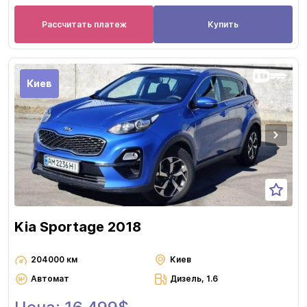
Рассчитать платеж
Купить
Киев
Kia Sportage 2018
204000 км
Киев
Автомат
Дизель, 1.6