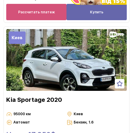
Рассчитать платеж
Купить
Киев
Kia Sportage 2020
95000 км
Киев
Автомат
Бензин, 1.6