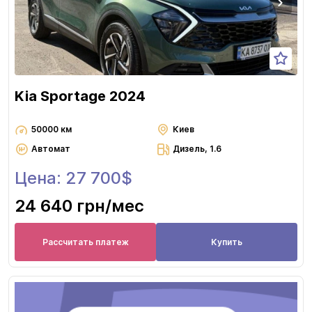
Kia Sportage 2024
50000 км
Киев
Автомат
Дизель, 1.6
Цена: 27 700$
24 640 грн
/мес
Рассчитать платеж
Купить