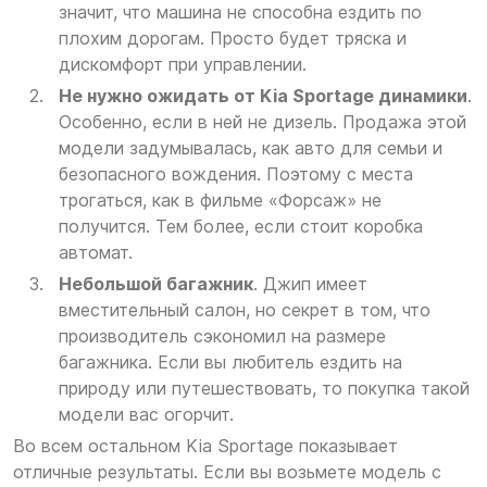
значит, что машина не способна ездить по
плохим дорогам. Просто будет тряска и
дискомфорт при управлении.
Не нужно ожидать от Kia Sportage динамики
.
Особенно, если в ней не дизель. Продажа этой
модели задумывалась, как авто для семьи и
безопасного вождения. Поэтому с места
трогаться, как в фильме «Форсаж» не
получится. Тем более, если стоит коробка
автомат.
Небольшой багажник
. Джип имеет
вместительный салон, но секрет в том, что
производитель сэкономил на размере
багажника. Если вы любитель ездить на
природу или путешествовать, то покупка такой
модели вас огорчит.
Во всем остальном Kia Sportage показывает
отличные результаты. Если вы возьмете модель с