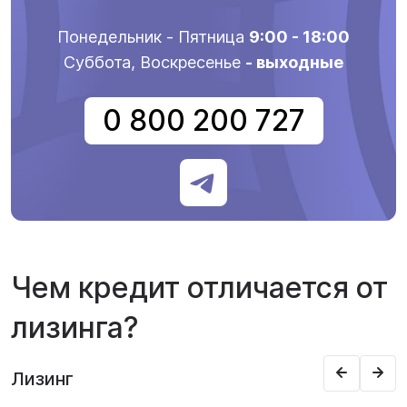
Понедельник - Пятница
9:00 - 18:00
Суббота, Воскресенье
- выходные
0 800 200 727
Чем кредит отличается от
лизинга?
Лизинг