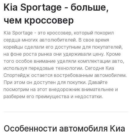
Kia Sportage - больше,
чем кроссовер
Kia Sportage - это кроссовер, который покорил
сердца многих автолюбителей. В свое время
корейцы сделали его доступным для покупателей,
на фоне роста рынка они удерживали цену. Кроме
того особое внимание уделяли комплектации авто,
используя передовые технологии. Сегодня Киа
Спортейдж остается востребованным автомобилем.
При этом он доступен для покупки. Давайте
посмотрим на этот внедорожник внимательнее и
разберем его преимущества и недостатки.
Особенности автомобиля Киа