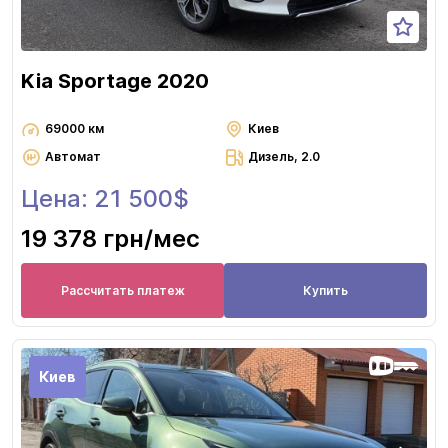
Kia Sportage 2020
69000 км
Киев
Автомат
Дизель, 2.0
Цена: 21 500$
19 378 грн
/мес
Рассчитать платеж
Купить
Киев