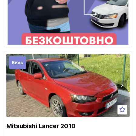
Киев
Mitsubishi Lancer 2010