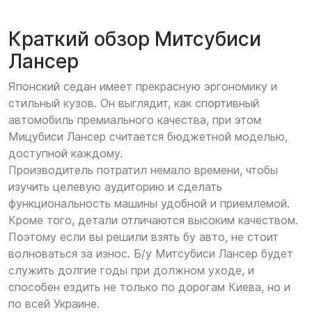
Краткий обзор Митсубиси
Лансер
Японский седан имеет прекрасную эргономику и
стильный кузов. Он выглядит, как спортивный
автомобиль премиального качества, при этом
Мицубиси Лансер считается бюджетной моделью,
доступной каждому.
Производитель потратил немало времени, чтобы
изучить целевую аудиторию и сделать
функциональность машины удобной и приемлемой.
Кроме того, детали отличаются высоким качеством.
Поэтому если вы решили взять бу авто, не стоит
волноваться за износ. Б/у Митсубиси Лансер будет
служить долгие годы при должном уходе, и
способен ездить не только по дорогам Киева, но и
по всей Украине.