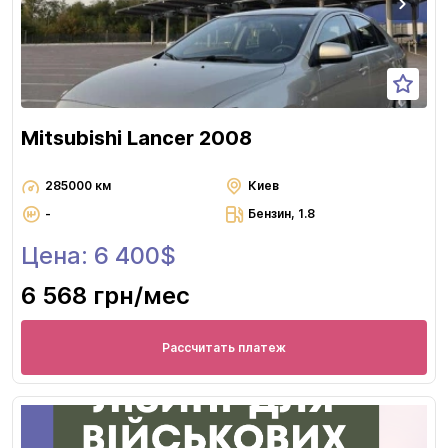
Mitsubishi Lancer 2008
285000 км
Киев
-
Бензин, 1.8
Цена: 6 400$
6 568 грн
/мес
Рассчитать платеж