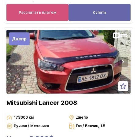
Рассчитать платеж
Купить
Днепр
Mitsubishi Lancer 2008
173000 км
Днепр
Ручная / Механика
Газ / Бензин, 1.5