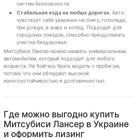
систем безопасности.
Стабильная езда на любых дорогах.
Авто
чувствует себя уверенно на снегу, гололеде,
при дожде, в жару и холод. Подходит для
городских поездок, способно преодолевать
участки бездорожья.
Митсубиси Лансер можно назвать универсальным
автомобилем, который подходит для любого
возраста. Не бойтесь брать модель с пробегом,
потому что они обладают высокой
износоустойчивостью и долговечностью.
Где можно выгодно купить
Митсубиси Лансер в Украине
и оформить лизинг