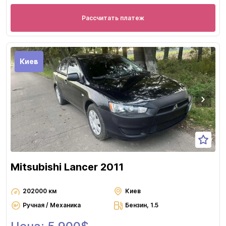
Рассчитать платеж
Киев
Mitsubishi Lancer 2011
202000 км
Киев
Ручная / Механика
Бензин, 1.5