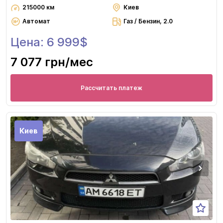
215000 км
Киев
Автомат
Газ / Бензин, 2.0
Цена: 6 999$
7 077 грн
/мес
Рассчитать платеж
Киев