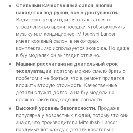
Стильный качественный салон, кнопки
находятся под рукой, все в доступности.
Водителю не приходится отвлекаться от
управления во время поездки, чтобы включить
музыку или кондиционер. Mitsubishi Lancer
имеет кожаный салон, в некоторых
комплектациях используется экокожа. Но даже
в б/у моделях он выглядит отлично.
Машина рассчитана на длительный срок
эксплуатации
, поэтому можно смело брать с
пробегом и не бояться, что в ремонт придется
вложить вторую стоимость. Качественные
детали служат долго, а на б/у модели не
сложно найти подходящие запчасти.
Высокий уровень безопасности.
Продажа
популярна у возрастных людей, потому что они
знают, что производители Mitsubishi Lancer
продумывают каждую деталь касательно