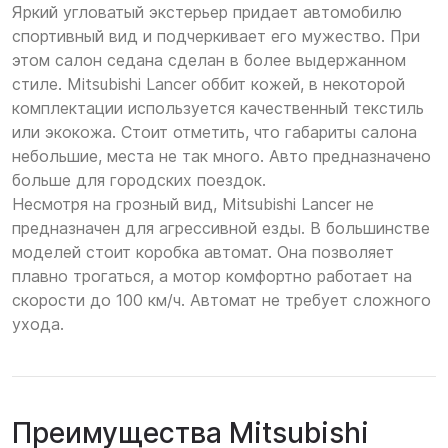
Яркий угловатый экстерьер придает автомобилю
спортивный вид и подчеркивает его мужество. При
этом салон седана сделан в более выдержанном
стиле. Mitsubishi Lancer оббит кожей, в некоторой
комплектации используется качественный текстиль
или экокожа. Стоит отметить, что габариты салона
небольшие, места не так много. Авто предназначено
больше для городских поездок.
Несмотря на грозный вид, Mitsubishi Lancer не
предназначен для агрессивной езды. В большинстве
моделей стоит коробка автомат. Она позволяет
плавно трогаться, а мотор комфортно работает на
скорости до 100 км/ч. Автомат не требует сложного
ухода.
Преимущества Mitsubishi