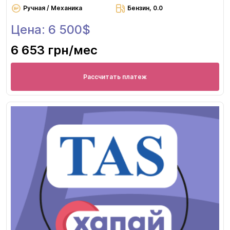
Ручная / Механика
Бензин, 0.0
Цена: 6 500$
6 653 грн
/мес
Рассчитать платеж