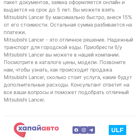
пакет документов, заявка оформляется онлайн и
выдается на срок до 5 лет. Вы можете взять
Mitsubishi Lancer бу максимально быстро, внеся 15%
от его стоимости. Остальная сумма разбивается на
платежи.
Mitsubishi Lancer - это отличное решение. Надежный
транспорт для городской езды. Приобрести б/у
Mitsubishi Lancer вы можете в нашей компании.
Посмотрите в каталоге цены, модели. Позвоните
нам, чтобы узнать, как происходит продажа
Mitsubishi Lancer, сколько стоит услуга, какие будут
дополнительные расходы. Консультант ответит на
все ваши вопросы и поможет подобрать отличный
Mitsubishi Lancer.