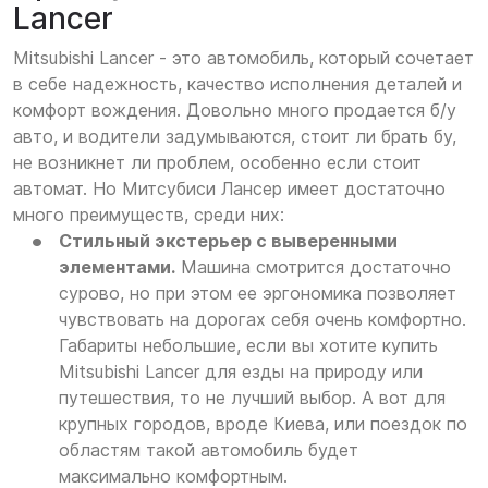
Lancer
Mitsubishi Lancer - это автомобиль, который сочетает
в себе надежность, качество исполнения деталей и
комфорт вождения. Довольно много продается б/у
авто, и водители задумываются, стоит ли брать бу,
не возникнет ли проблем, особенно если стоит
автомат. Но Митсубиси Лансер имеет достаточно
много преимуществ, среди них:
Стильный экстерьер с выверенными
элементами.
Машина смотрится достаточно
сурово, но при этом ее эргономика позволяет
чувствовать на дорогах себя очень комфортно.
Габариты небольшие, если вы хотите купить
Mitsubishi Lancer для езды на природу или
путешествия, то не лучший выбор. А вот для
крупных городов, вроде Киева, или поездок по
областям такой автомобиль будет
максимально комфортным.