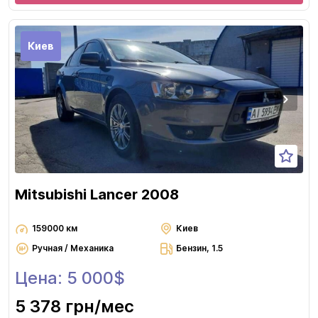
Киев
Mitsubishi Lancer 2008
159000 км
Киев
Ручная / Механика
Бензин, 1.5
Цена: 5 000$
5 378 грн
/мес