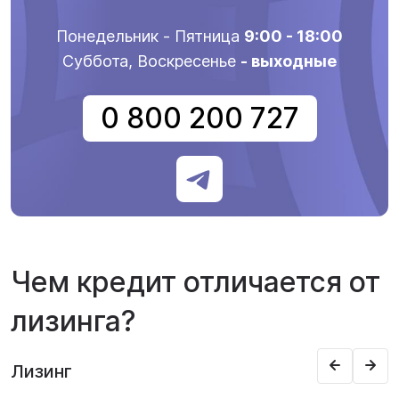
Понедельник - Пятница
9:00 - 18:00
Суббота, Воскресенье
- выходные
0 800 200 727
Чем кредит отличается от
лизинга?
Лизинг