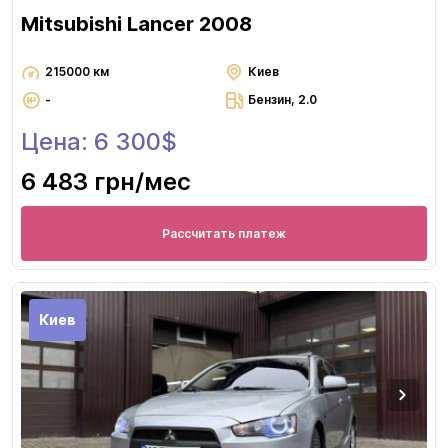
Mitsubishi Lancer 2008
215000 км
Киев
-
Бензин, 2.0
Цена: 6 300$
6 483 грн
/мес
Рассчитать платеж
Киев