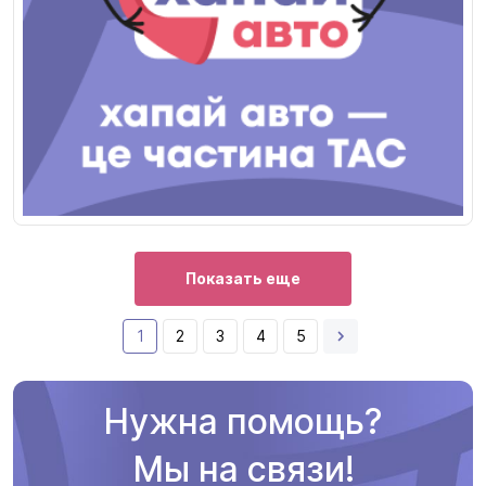
Показать еще
1
2
3
4
5
Нужна помощь?
Мы на связи!