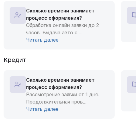
Сколько времени занимает
процесс оформления?
Обработка онлайн заявки до 2
часов. Выдача авто с
...
Читать далее
Кредит
Сколько времени занимает
процесс оформления?
Рассмотрение заявки от 1 дня.
Продолжительная пров
...
Читать далее