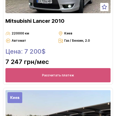
Mitsubishi Lancer 2010
220000 км
Киев
Автомат
Газ / Бензин, 2.0
Цена: 7 200$
7 247 грн
/мес
Рассчитать платеж
Киев