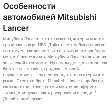
Особенности
автомобилей Mitsubishi
Lancer
Мицубиси Лансер - это та машина, которая многим
нравилась в игре NFS. Добыть ее там было нелегко,
поэтому сложился миф, что и в жизни это проблема,
мол, в Украине купить Митсубиси Лансер сложно из-
за высокой стоимости. На самом деле, это хорошая
бюджетная машина, продажа которой
осуществляется как в салонах, так и на вторичном
рынке. Стоит ли брать Mitsubishi Lancer с пробегом,
сколько стоит такое авто и можно ли оформить
лизинг, или лучше взять рассрочку или кредит?
Давайте разберемся.