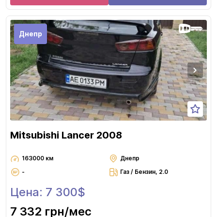
Днепр
Mitsubishi Lancer 2008
163000 км
Днепр
-
Газ / Бензин, 2.0
Цена: 7 300$
7 332 грн
/мес