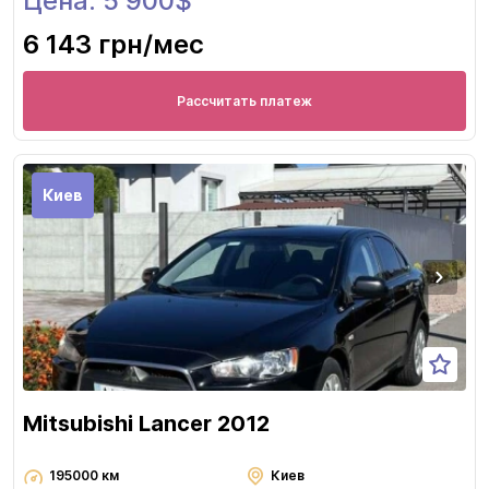
Цена: 5 900$
6 143 грн
/мес
Рассчитать платеж
Киев
Mitsubishi Lancer 2012
195000 км
Киев