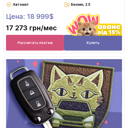
Автомат
Бензин, 2.5
Цена: 18 999$
17 273 грн
/мес
Рассчитать платеж
Купить