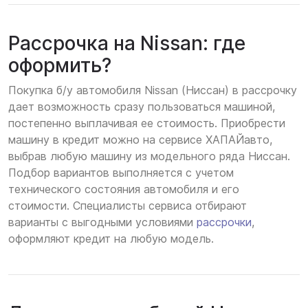
Рассрочка на Nissan: где
оформить?
Покупка б/у автомобиля Nissan (Ниссан) в рассрочку
дает возможность сразу пользоваться машиной,
постепенно выплачивая ее стоимость. Приобрести
машину в кредит можно на сервисе ХАПАЙавто,
выбрав любую машину из модельного ряда Ниссан.
Подбор вариантов выполняется с учетом
технического состояния автомобиля и его
стоимости. Специалисты сервиса отбирают
варианты с выгодными условиями
рассрочки
,
оформляют кредит на любую модель.