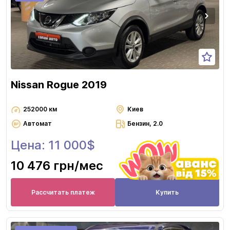
Nissan Rogue 2019
252000 км
Киев
Автомат
Бензин, 2.0
Цена: 11 000$
10 476 грн
/мес
Рассчитать платеж
Купить