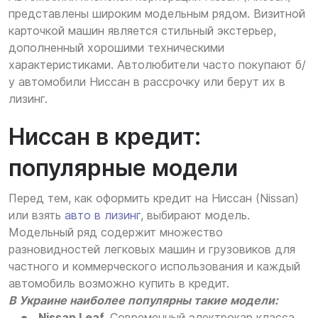
представлены широким модельным рядом. Визитной
карточкой машин является стильный экстерьер,
дополненный хорошими техническими
характеристиками. Автолюбители часто покупают б/
у автомобили Ниссан в рассрочку или берут их в
лизинг.
Ниссан в кредит:
популярные модели
Перед тем, как оформить кредит на Ниссан (Nissan)
или взять
авто в лизинг
, выбирают модель.
Модельный ряд содержит множество
разновидностей легковых машин и грузовиков для
частного и коммерческого использования и каждый
автомобиль возможно купить в кредит.
В Украине наиболее популярны такие модели:
Nissan Leaf.
Современный электрокар класса