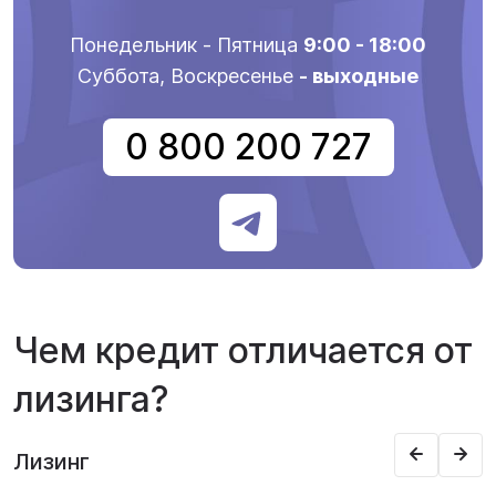
Понедельник - Пятница
9:00 - 18:00
Суббота, Воскресенье
- выходные
0 800 200 727
Чем кредит отличается от
лизинга?
Лизинг