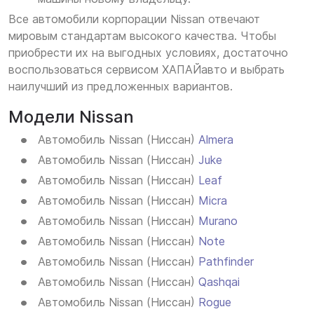
Все автомобили корпорации Nissan отвечают
мировым стандартам высокого качества. Чтобы
приобрести их на выгодных условиях, достаточно
воспользоваться сервисом ХАПАЙавто и выбрать
наилучший из предложенных вариантов.
Модели Nissan
Автомобиль Nissan (Ниссан)
Almera
Автомобиль Nissan (Ниссан)
Juke
Автомобиль Nissan (Ниссан)
Leaf
Автомобиль Nissan (Ниссан)
Micra
Автомобиль Nissan (Ниссан)
Murano
Автомобиль Nissan (Ниссан)
Note
Автомобиль Nissan (Ниссан)
Pathfinder
Автомобиль Nissan (Ниссан)
Qashqai
Автомобиль Nissan (Ниссан)
Rogue