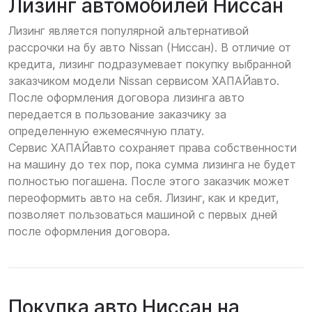
Лизинг автомобилей Ниссан
Лизинг является популярной альтернативой
рассрочки на бу авто Nissan (Ниссан). В отличие от
кредита, лизинг подразумевает покупку выбранной
заказчиком модели Nissan сервисом ХАПАЙавто.
После оформления договора лизинга авто
передается в пользование заказчику за
определенную ежемесячную плату.
Сервис ХАПАЙавто сохраняет права собственности
на машину до тех пор, пока сумма лизинга не будет
полностью погашена. После этого заказчик может
переоформить авто на себя. Лизинг, как и кредит,
позволяет пользоваться машиной с первых дней
после оформления договора.
Покупка авто Ниссан на