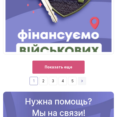
Показать еще
1
2
3
4
5
Нужна помощь?
Мы на связи!