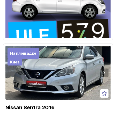
На площадке
Киев
Nissan Sentra 2016