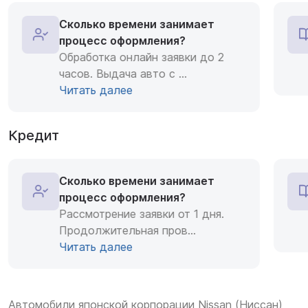
Сколько времени занимает
процесс оформления?
Обработка онлайн заявки до 2
часов. Выдача авто с
...
Читать далее
Кредит
Сколько времени занимает
процесс оформления?
Рассмотрение заявки от 1 дня.
Продолжительная пров
...
Читать далее
Автомобили японской корпорации Nissan (Ниссан)