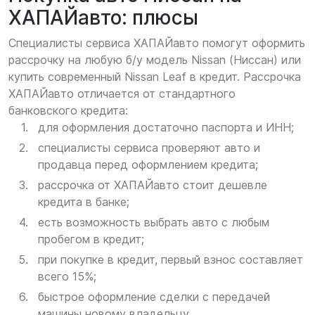
ХАПАЙавто: плюсы
Специалисты сервиса ХАПАЙавто помогут оформить
рассрочку на любую б/у модель Nissan (Ниссан) или
купить современный Nissan Leaf в кредит. Рассрочка
ХАПАЙавто отличается от стандартного
банковского кредита:
для оформления достаточно паспорта и ИНН;
специалисты сервиса проверяют авто и
продавца перед оформлением кредита;
рассрочка от ХАПАЙавто стоит дешевле
кредита в банке;
есть возможность выбрать авто с любым
пробегом в кредит;
при покупке в кредит, первый взнос составляет
всего 15%;
быстрое оформление сделки с передачей
машины новому владельцу.