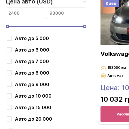
Цена авто (USD)
Киев
Авто до 5 000
Авто до 6 000
Volkswag
Авто до 7 000
153000 км
Авто до 8 000
Автомат
Авто до 9 000
Цена: 1
Авто до 10 000
10 032 
Авто до 15 000
Рассч
Авто до 20 000