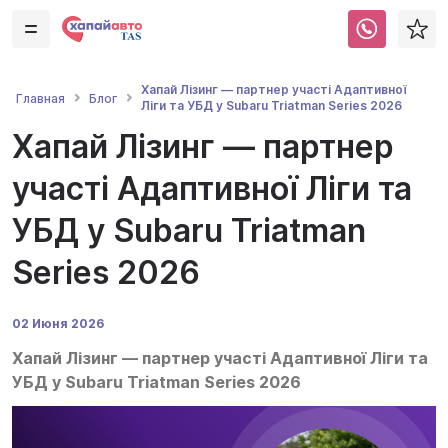
Хапай Лізинг — партнер участі Адаптивної
Главная
Блог
Ліги та УБД у Subaru Triatman Series 2026
Хапай Лізинг — партнер
участі Адаптивної Ліги та
УБД у Subaru Triatman
Series 2026
02 Июня 2026
Хапай Лізинг — партнер участі Адаптивної Ліги та
УБД у Subaru Triatman Series 2026