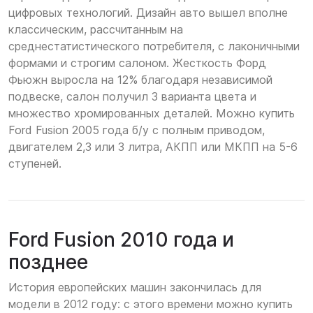
цифровых технологий. Дизайн авто вышел вполне
классическим, рассчитанным на
среднестатистического потребителя, с лаконичными
формами и строгим салоном. Жесткость Форд
Фьюжн выросла на 12% благодаря независимой
подвеске, салон получил 3 варианта цвета и
множество хромированных деталей. Можно купить
Ford Fusion 2005 года б/у с полным приводом,
двигателем 2,3 или 3 литра, АКПП или МКПП на 5-6
ступеней.
Ford Fusion 2010 года и
позднее
История европейских машин закончилась для
модели в 2012 году: с этого времени можно купить