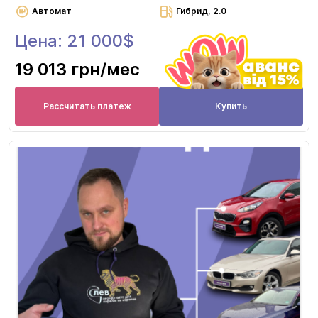
Автомат
Гибрид, 2.0
Цена: 21 000$
19 013 грн
/мес
Рассчитать платеж
Купить