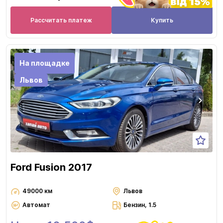
Рассчитать платеж
Купить
На площадке
Львов
Ford Fusion 2017
49000 км
Львов
Автомат
Бензин, 1.5