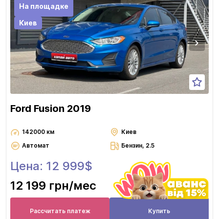
На площадке
Киев
Ford Fusion 2019
142000 км
Киев
Автомат
Бензин, 2.5
Цена: 12 999$
12 199 грн
/мес
Рассчитать платеж
Купить