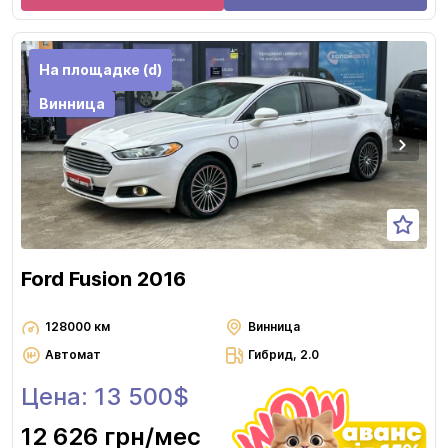
На площадке (d)
Винница
Ford Fusion 2016
128000 км
Винница
Автомат
Гибрид, 2.0
Цена: 13 500$
12 626 грн
/мес