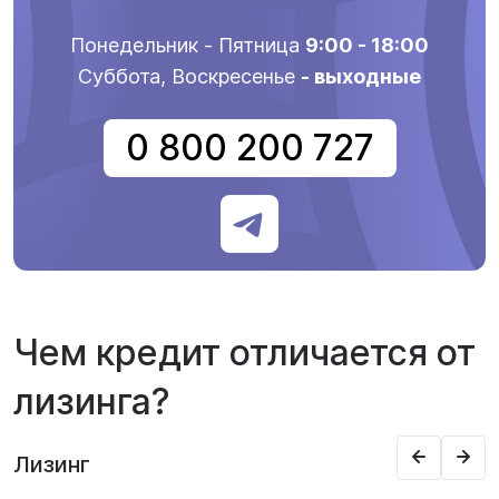
Понедельник - Пятница
9:00 - 18:00
Суббота, Воскресенье
- выходные
0 800 200 727
Чем кредит отличается от
лизинга?
Лизинг