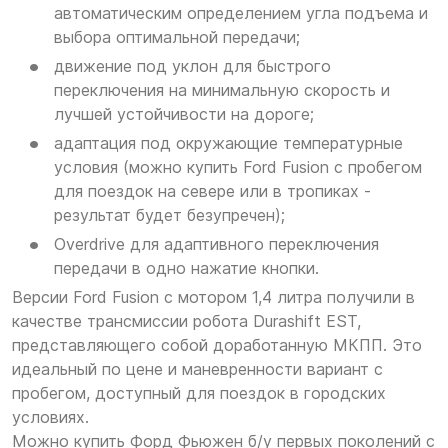
автоматическим определением угла подъема и
выбора оптимальной передачи;
движение под уклон для быстрого
переключения на минимальную скорость и
лучшей устойчивости на дороге;
адаптация под окружающие температурные
условия (можно купить Ford Fusion с пробегом
для поездок на севере или в тропиках -
результат будет безупречен);
Overdrive для адаптивного переключения
передачи в одно нажатие кнопки.
Версии Ford Fusion с мотором 1,4 литра получили в
качестве трансмиссии робота Durashift EST,
представляющего собой доработанную МКПП. Это
идеальный по цене и маневренности вариант с
пробегом, доступный для поездок в городских
условиях.
Можно купить Форд Фьюжен б/у первых поколений с