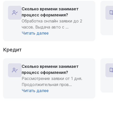
Сколько времени занимает
процесс оформления?
Обработка онлайн заявки до 2
часов. Выдача авто с
...
Читать далее
Кредит
Сколько времени занимает
процесс оформления?
Рассмотрение заявки от 1 дня.
Продолжительная пров
...
Читать далее