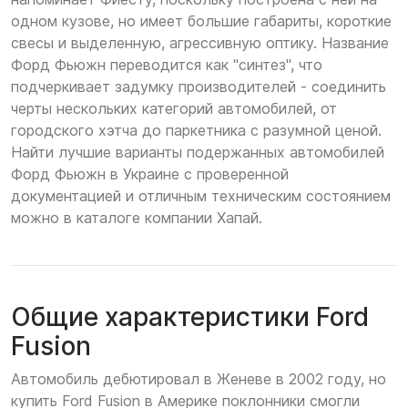
одном кузове, но имеет большие габариты, короткие
свесы и выделенную, агрессивную оптику. Название
Форд Фьюжн переводится как "синтез", что
подчеркивает задумку производителей - соединить
черты нескольких категорий автомобилей, от
городского хэтча до паркетника с разумной ценой.
Найти лучшие варианты подержанных автомобилей
Форд Фьюжн в Украине с проверенной
документацией и отличным техническим состоянием
можно в каталоге компании Хапай.
Общие характеристики Ford
Fusion
Автомобиль дебютировал в Женеве в 2002 году, но
купить Ford Fusion в Америке поклонники смогли