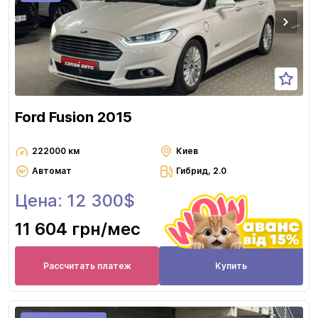
Ford Fusion 2015
222000 км
Киев
Автомат
Гибрид, 2.0
Цена: 12 300$
11 604 грн
/мес
Рассчитать платеж
Купить