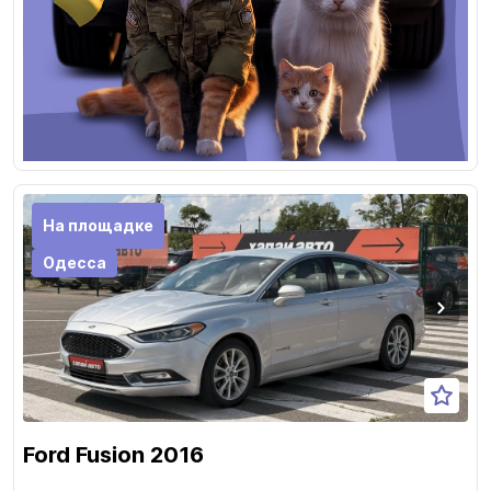
На площадке
Одесса
Ford Fusion 2016