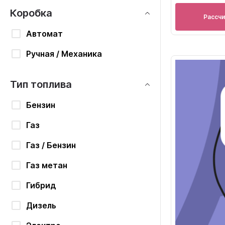
Коробка
Рассч
Автомат
Ручная / Механика
Тип топлива
Бензин
Газ
Газ / Бензин
Газ метан
Гибрид
Дизель