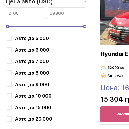
Цена авто (USD)
Авто до 5 000
Авто до 6 000
Hyundai E
Авто до 7 000
62000 км
Авто до 8 000
Автомат
Авто до 9 000
Цена: 1
Авто до 10 000
15 304 
Авто до 15 000
Рассч
Авто до 20 000