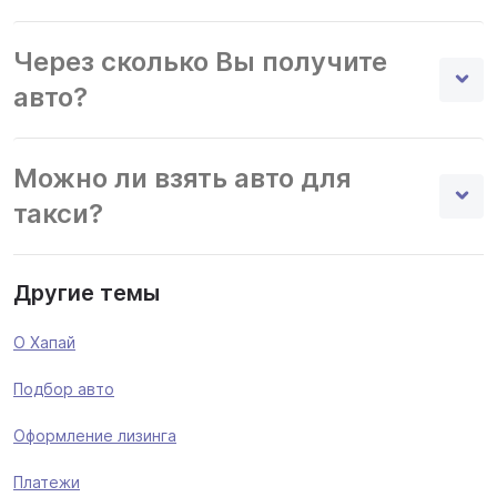
Через сколько Вы получите
авто?
Можно ли взять авто для
такси?
Другие темы
О Хапай
Подбор авто
Оформление лизинга
Платежи