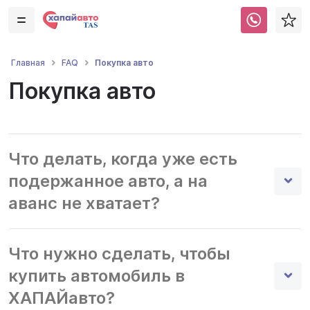
Покупка авто
Главная
FAQ
Покупка авто
Что делать, когда уже есть
подержанное авто, а на
аванс не хватает?
Что нужно сделать, чтобы
купить автомобиль в
ХАПАЙавто?