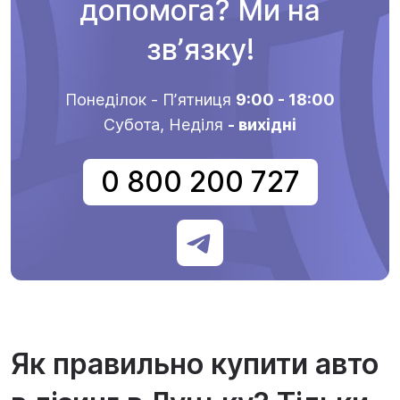
допомога? Ми на
звʼязку!
Понеділок - Пʼятниця
9:00 - 18:00
Субота, Неділя
- вихідні
0 800 200 727
Як правильно купити авто