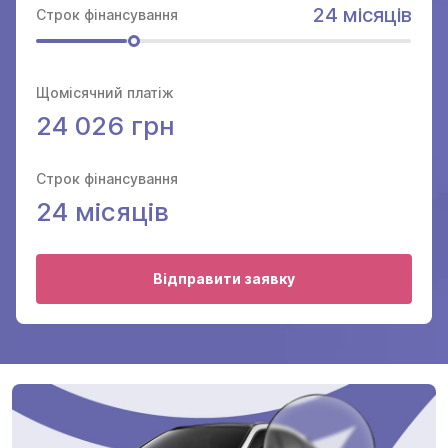
24 місяців
Строк фінансування
Щомісячний платіж
24 026 грн
Строк фінансування
24
місяців
Відправити заявку