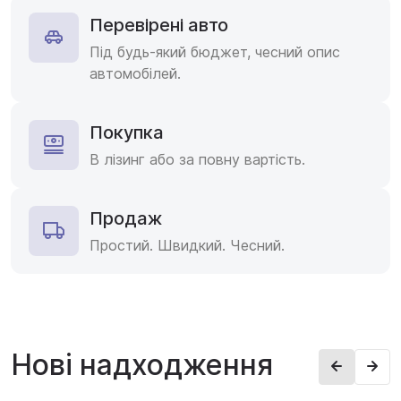
Перевірені авто
Під будь-який бюджет, чесний опис
автомобілей.
Покупка
В лізинг або за повну вартість.
Продаж
Простий. Швидкий. Чесний.
Нові надходження