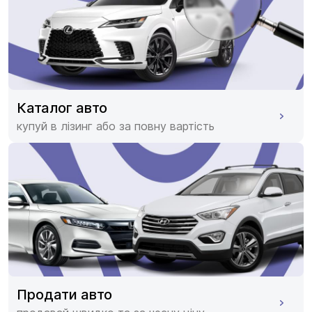
Каталог авто
купуй в лізинг або за повну вартість
Продати авто