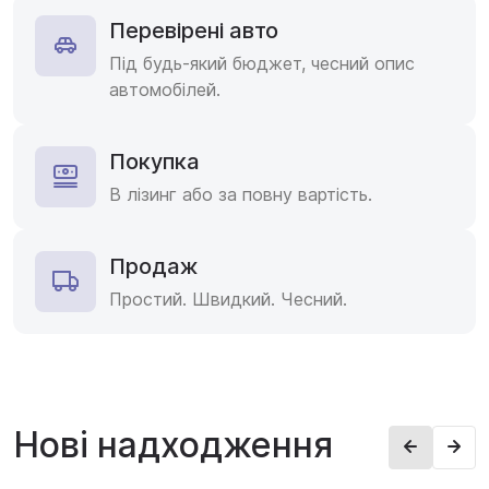
Перевірені авто
Під будь-який бюджет, чесний опис
автомобілей.
Покупка
В лізинг або за повну вартість.
Продаж
Простий. Швидкий. Чесний.
Нові надходження