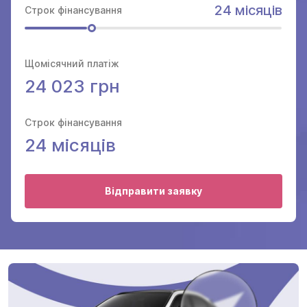
24 місяців
Строк фінансування
Щомісячний платіж
24 023 грн
Строк фінансування
24
місяців
Відправити заявку