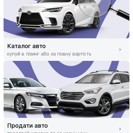
Каталог авто
купуй в лізинг або за повну вартість
Продати авто