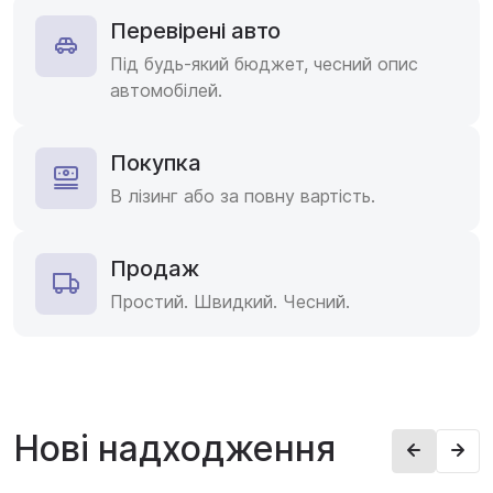
Перевірені авто
Під будь-який бюджет, чесний опис
автомобілей.
Покупка
В лізинг або за повну вартість.
Продаж
Простий. Швидкий. Чесний.
Нові надходження