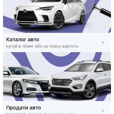
Каталог авто
купуй в лізинг або за повну вартість
Продати авто