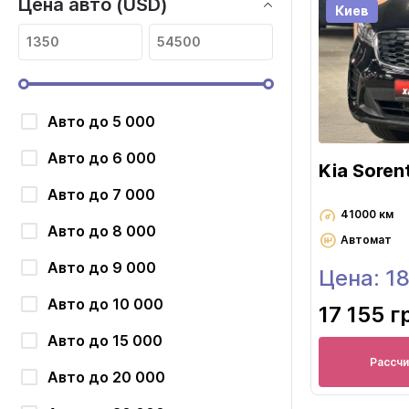
Цена авто (USD)
Киев
Авто до 5 000
Авто до 6 000
Kia Soren
Авто до 7 000
41000 км
Авто до 8 000
Автомат
Авто до 9 000
Цена: 1
Авто до 10 000
17 155 г
Авто до 15 000
Рассч
Авто до 20 000