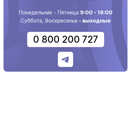
Понедельник - Пятница
9:00 - 18:00
Суббота, Воскресенье
- выходные
0 800 200 727