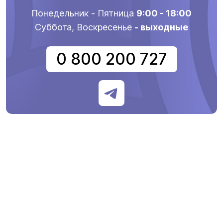
Понедельник - Пятница
9:00 - 18:00
Суббота, Воскресенье
- выходные
0 800 200 727