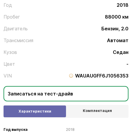
Год
2018
Пробег
88000 км
Двигатель
Бензин, 2.0
Трансмиссия
Автомат
Кузов
Седан
Цвет
-
VIN
WAUAUGFF6J1056353
Записаться на тест-драйв
Комплектация
Характеристики
Год выпуска
2018