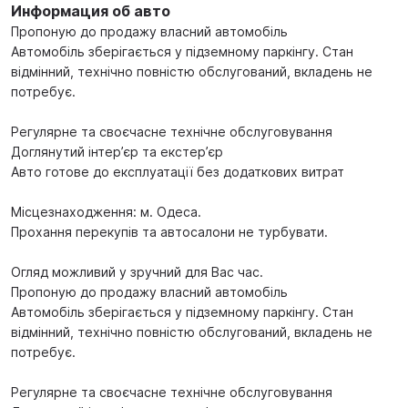
Информация об авто
Пропоную до продажу власний автомобіль
Автомобіль зберігається у підземному паркінгу. Стан
відмінний, технічно повністю обслугований, вкладень не
потребує.
Регулярне та своєчасне технічне обслуговування
Доглянутий інтер’єр та екстер’єр
Авто готове до експлуатації без додаткових витрат
Місцезнаходження: м. Одеса.
Прохання перекупів та автосалони не турбувати.
Огляд можливий у зручний для Вас час.
Пропоную до продажу власний автомобіль
Автомобіль зберігається у підземному паркінгу. Стан
відмінний, технічно повністю обслугований, вкладень не
потребує.
Регулярне та своєчасне технічне обслуговування