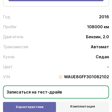
Год
2016
Пробег
108000 км
Двигатель
Бензин, 2.0
Трансмиссия
Автомат
Кузов
Седан
Цвет
-
VIN
WAUE8GFF3G1082102
Записаться на тест-драйв
Комплектация
Характеристики