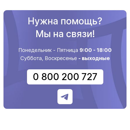
Нужна помощь?
Мы на связи!
Понедельник - Пятница
9:00 - 18:00
Суббота, Воскресенье
- выходные
0 800 200 727