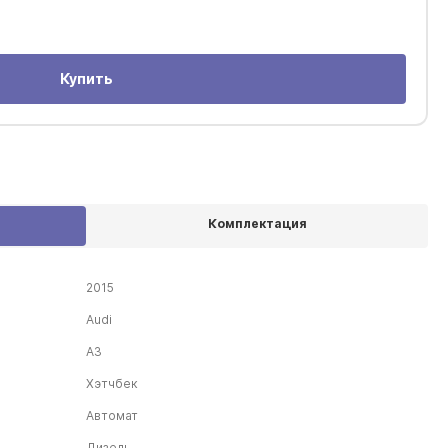
Купить
Комплектация
2015
Audi
A3
Хэтчбек
Автомат
Дизель