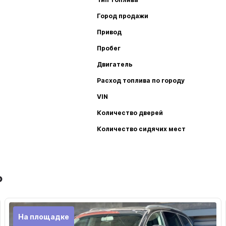
Город продажи
Привод
Пробег
Двигатель
Расход топлива по городу
VIN
Количество дверей
Количество сидячих мест
ь
На площадке