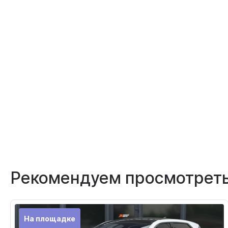
Рекомендуем просмотрет
На площадке