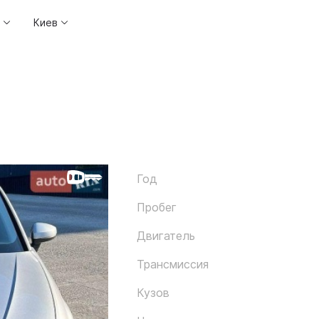
Киев
Год
Пробег
Двигатель
Трансмиссия
Кузов