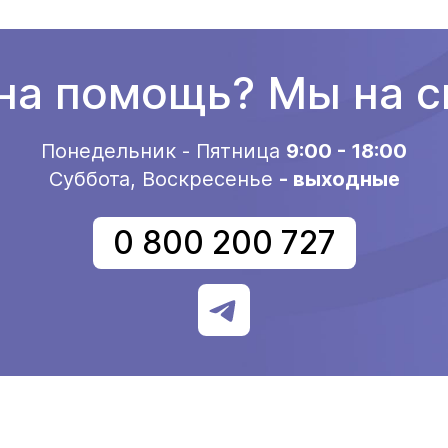
а помощь? Мы на с
Понедельник - Пятница
9:00 - 18:00
Суббота, Воскресенье
- выходные
0 800 200 727