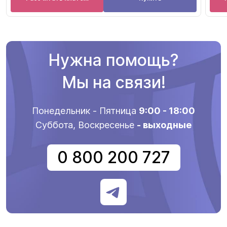
Нужна помощь?
Мы на связи!
Понедельник - Пятница
9:00 - 18:00
Суббота, Воскресенье
- выходные
0 800 200 727