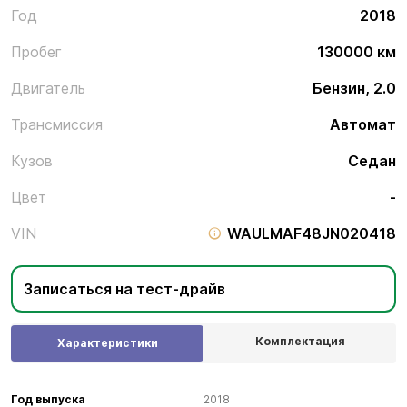
Год
2018
Пробег
130000 км
Двигатель
Бензин, 2.0
Трансмиссия
Автомат
Кузов
Седан
Цвет
-
VIN
WAULMAF48JN020418
Записаться на тест-драйв
Комплектация
Характеристики
Год выпуска
2018