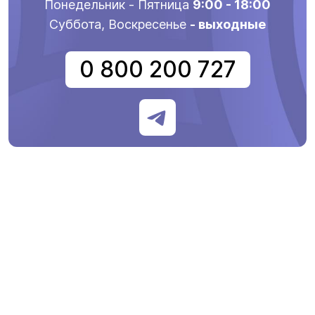
Понедельник - Пятница
9:00 - 18:00
Суббота, Воскресенье
- выходные
0 800 200 727