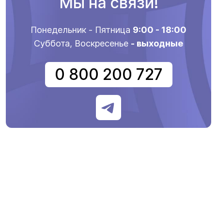
Мы на связи!
Понедельник - Пятница
9:00 - 18:00
Суббота, Воскресенье
- выходные
0 800 200 727