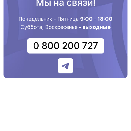
Мы на связи!
Понедельник - Пятница
9:00 - 18:00
Суббота, Воскресенье
- выходные
0 800 200 727