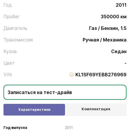
Год
2011
Пробег
350000 км
Двигатель
Газ / Бензин, 1.5
Трансмиссия
Ручная / Механика
Кузов
Седан
Цвет
-
VIN
KL1SF69YEBB276969
Записаться на тест-драйв
Комплектация
Характеристики
Год выпуска
2011