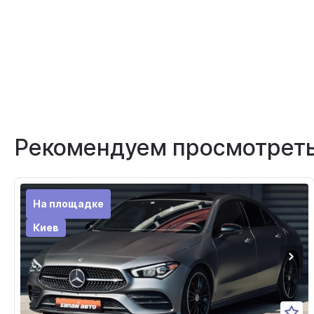
Рекомендуем просмотрет
На площадке
Киев