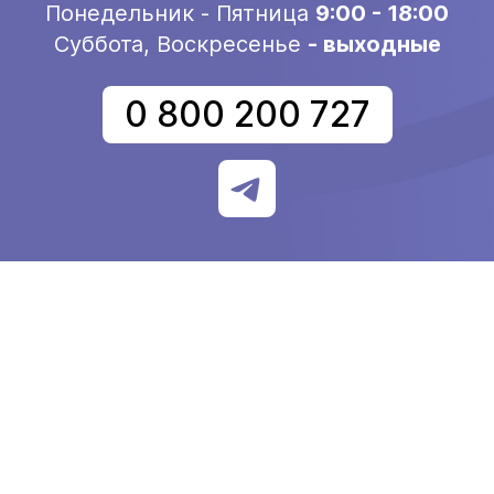
Понедельник - Пятница
9:00 - 18:00
Суббота, Воскресенье
- выходные
0 800 200 727