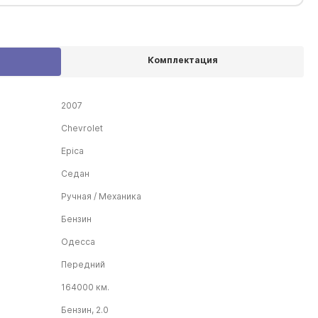
Комплектация
2007
Chevrolet
Epica
Седан
Ручная / Механика
Бензин
Одесса
Передний
164000 км.
Бензин, 2.0