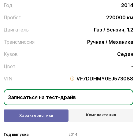
Год
2014
Пробег
220000 км
Двигатель
Газ / Бензин, 1.2
Трансмиссия
Ручная / Механика
Кузов
Седан
Цвет
-
VIN
VF7DDHMY0EJ573088
Записаться на тест-драйв
Комплектация
Характеристики
Год выпуска
2014