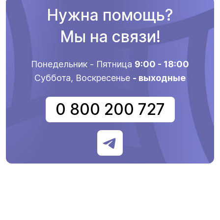
Нужна помощь?
Мы на связи!
Понедельник - Пятница
9:00 - 18:00
Суббота, Воскресенье
- выходные
0 800 200 727