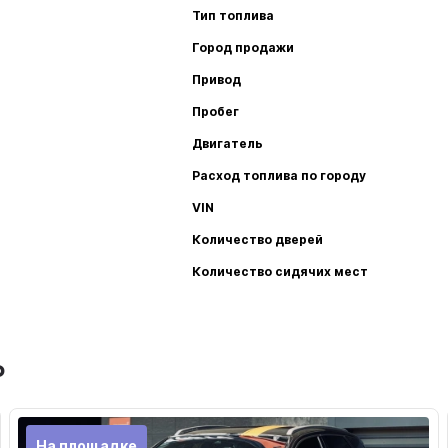
Тип топлива
Город продажи
Привод
Пробег
Двигатель
Расход топлива по городу
VIN
Количество дверей
Количество сидячих мест
ь
На площадке