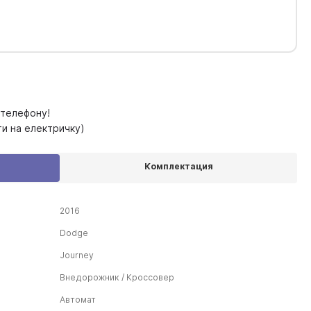
 телефону!
ти на електричку)
Комплектация
2016
Dodge
Journey
Внедорожник / Кроссовер
Автомат