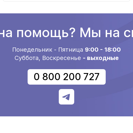
а помощь? Мы на с
Понедельник - Пятница
9:00 - 18:00
Суббота, Воскресенье
- выходные
0 800 200 727