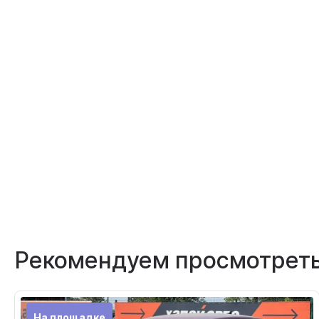
Рекомендуем просмотрет
На площадке