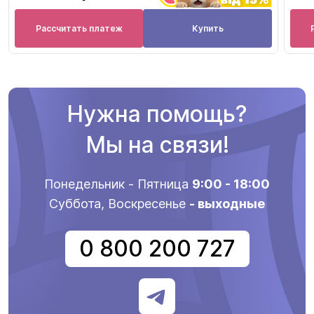
Рассчитать платеж
Купить
Нужна помощь?
Мы на связи!
Понедельник - Пятница
9:00 - 18:00
Суббота, Воскресенье
- выходные
0 800 200 727