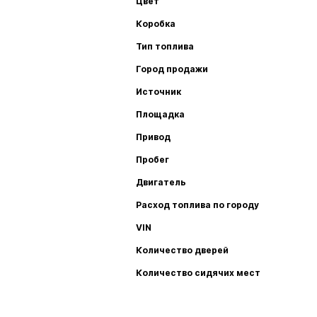
Цвет
Коробка
Тип топлива
Город продажи
Источник
Площадка
Привод
Пробег
Двигатель
Расход топлива по городу
VIN
Количество дверей
Количество сидячих мест