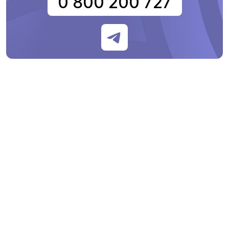
0 800 200 727