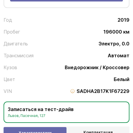
Год
2019
Пробег
196000 км
Двигатель
Электро, 0.0
Трансмиссия
Автомат
Кузов
Внедорожник / Кроссовер
Цвет
Белый
VIN
SADHA2B17K1F67229
Записаться на тест-драйв
Львов, Пасечная, 127
Комплектация
Характеристики