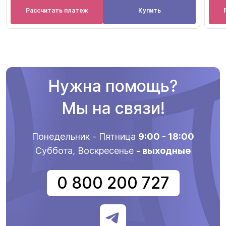
Рассчитать платеж
Купить
Нужна помощь?
Мы на связи!
Понедельник - Пятница
9:00 - 18:00
Суббота, Воскресенье
- выходные
0 800 200 727