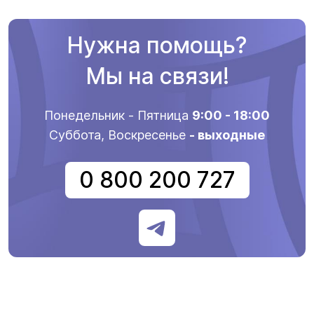
Нужна помощь?
Мы на связи!
Понедельник - Пятница
9:00 - 18:00
Суббота, Воскресенье
- выходные
0 800 200 727