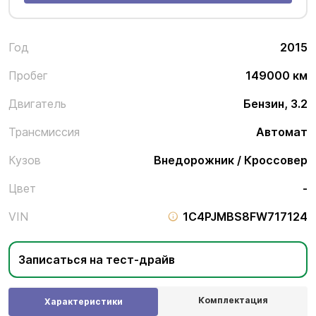
Год
2015
Пробег
149000 км
Двигатель
Бензин, 3.2
Трансмиссия
Автомат
Кузов
Внедорожник / Кроссовер
Цвет
-
VIN
1C4PJMBS8FW717124
Записаться на тест-драйв
Комплектация
Характеристики