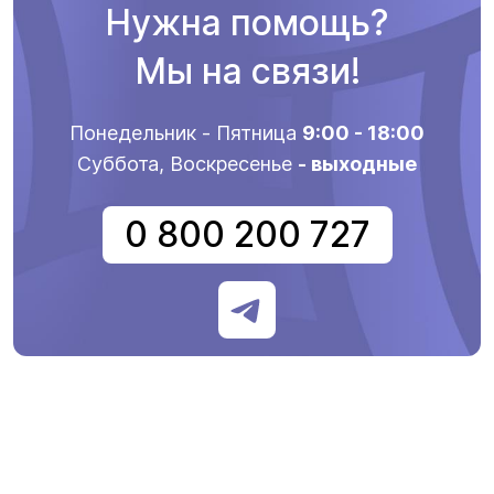
Нужна помощь?
Мы на связи!
Понедельник - Пятница
9:00 - 18:00
Суббота, Воскресенье
- выходные
0 800 200 727