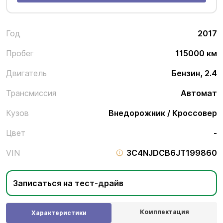
Год
2017
Пробег
115000 км
Двигатель
Бензин, 2.4
Трансмиссия
Автомат
Кузов
Внедорожник / Кроссовер
Цвет
-
VIN
3C4NJDCB6JT199860
Записаться на тест-драйв
Комплектация
Характеристики