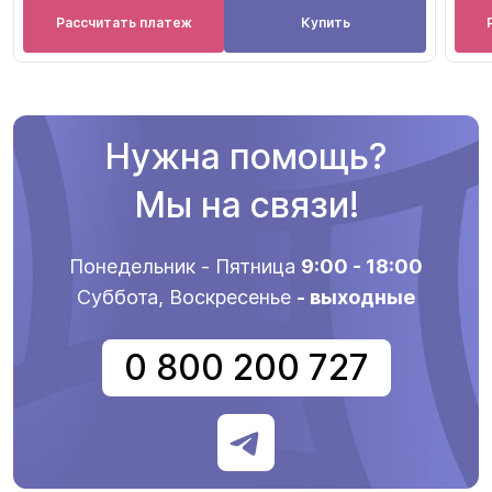
Рассчитать платеж
Купить
Нужна помощь?
Мы на связи!
Понедельник - Пятница
9:00 - 18:00
Суббота, Воскресенье
- выходные
0 800 200 727