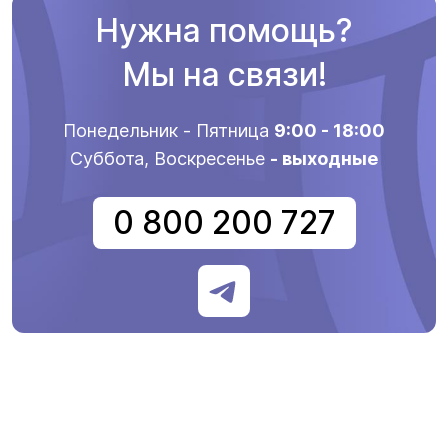
Нужна помощь?
Мы на связи!
Понедельник - Пятница
9:00 - 18:00
Суббота, Воскресенье
- выходные
0 800 200 727