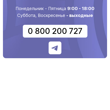
Понедельник - Пятница
9:00 - 18:00
Суббота, Воскресенье
- выходные
0 800 200 727