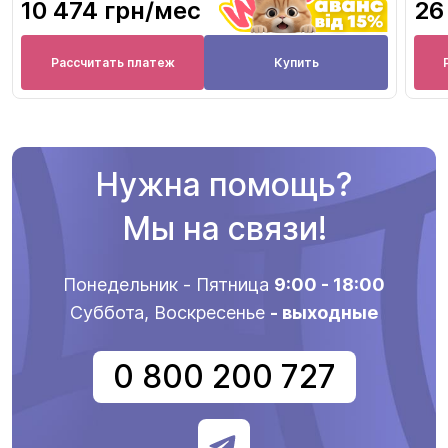
10 474 грн
/мес
26
Рассчитать платеж
Купить
Нужна помощь?
Мы на связи!
Понедельник - Пятница
9:00 - 18:00
Суббота, Воскресенье
- выходные
0 800 200 727