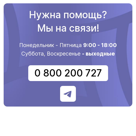
Нужна помощь?
Мы на связи!
Понедельник - Пятница
9:00 - 18:00
Суббота, Воскресенье
- выходные
0 800 200 727