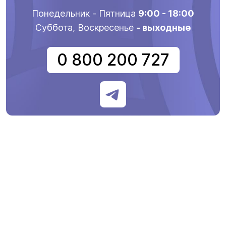
Понедельник - Пятница
9:00 - 18:00
Суббота, Воскресенье
- выходные
0 800 200 727