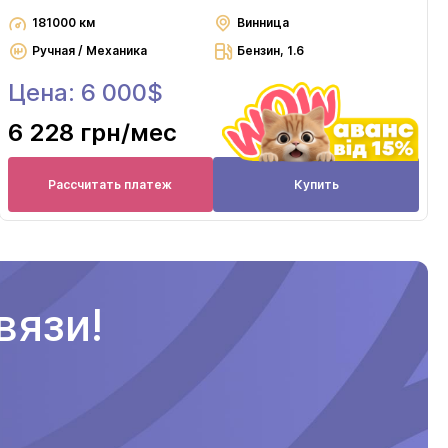
181000 км
Винница
Ручная / Механика
Бензин, 1.6
Цена: 6 000$
6 228 грн
/мес
Рассчитать платеж
Купить
вязи!