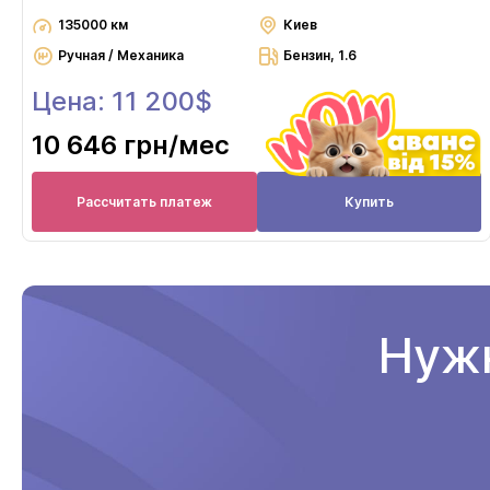
135000 км
Киев
Ручная / Механика
Бензин, 1.6
Цена: 11 200$
10 646 грн
/мес
Рассчитать платеж
Купить
Нужн