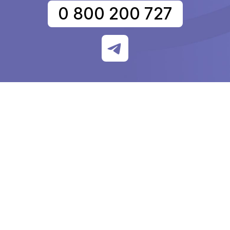
0 800 200 727