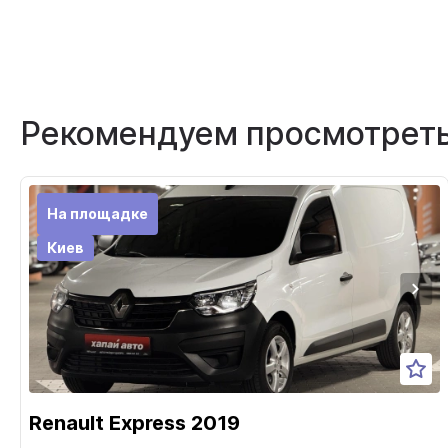
Рекомендуем просмотрет
На площадке
Киев
Renault Express 2019