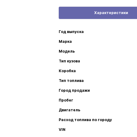
Характеристики
Год выпуска
Марка
Модель
Тип кузова
Коробка
Тип топлива
Город продажи
Пробег
Двигатель
Расход топлива по городу
VIN