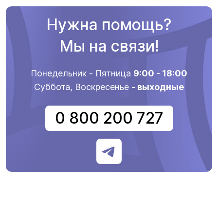
Нужна помощь?
Мы на связи!
Понедельник - Пятница
9:00 - 18:00
Суббота, Воскресенье
- выходные
0 800 200 727