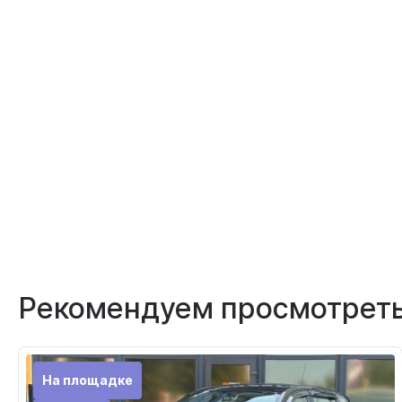
Рекомендуем просмотрет
На площадке