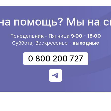
а помощь? Мы на с
Понедельник - Пятница
9:00 - 18:00
Суббота, Воскресенье
- выходные
0 800 200 727