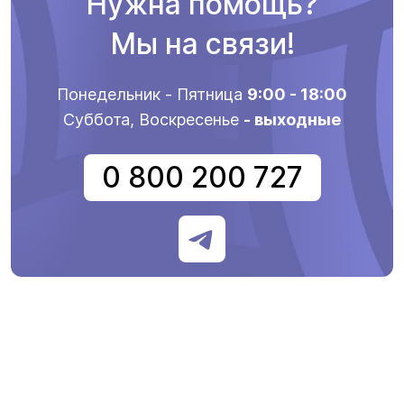
Нужна помощь?
Мы на связи!
Понедельник - Пятница
9:00 - 18:00
Суббота, Воскресенье
- выходные
0 800 200 727