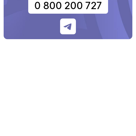
0 800 200 727