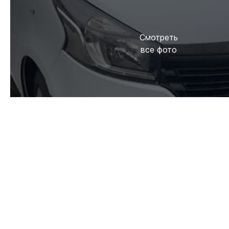
Смотреть
все фото