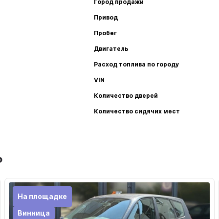
Город продажи
Привод
Пробег
Двигатель
Расход топлива по городу
VIN
Количество дверей
Количество сидячих мест
ь
На площадке
Винница