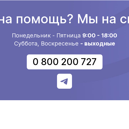
а помощь? Мы на с
Понедельник - Пятница
9:00 - 18:00
Суббота, Воскресенье
- выходные
0 800 200 727