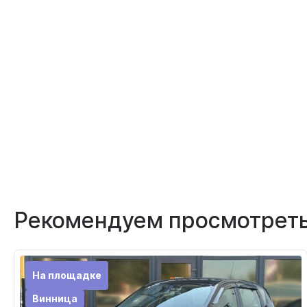
Рекомендуем просмотрет
На площадке
Винница